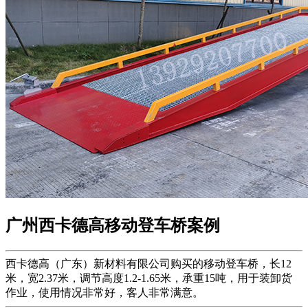
广州西卡德高移动登车桥案例
西卡德高（广东）新材料有限公司购买的移动登车桥，长12
米，宽2.37米，调节高度1.2-1.65米，承重15吨，用于装卸货
作业，使用情况非常好，客人非常满意。