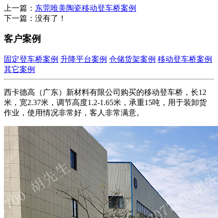
上一篇：
东莞唯美陶瓷移动登车桥案例
下一篇：没有了！
客户案例
固定登车桥案例
升降平台案例
仓储货架案例
移动登车桥案例
其它案例
西卡德高（广东）新材料有限公司购买的移动登车桥，长12
米，宽2.37米，调节高度1.2-1.65米，承重15吨，用于装卸货
作业，使用情况非常好，客人非常满意。