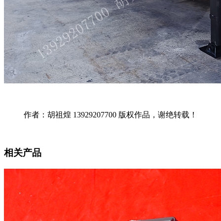
作者：胡祖煌 13929207700 版权作品，谢绝转载！
相关产品