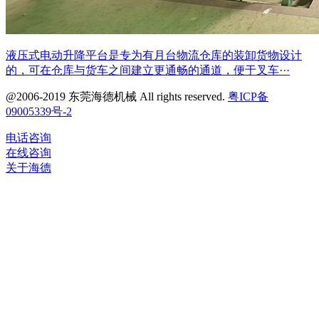
液压式电动升降平台是专为有月台物流仓库的装卸货物设计
的，可在仓库与货车之间建立更通畅的通道，便于叉车···
@2006-2019 东莞海德机械 All rights reserved.
粤ICP备
09005339号-2
电话咨询
在线咨询
关于海德