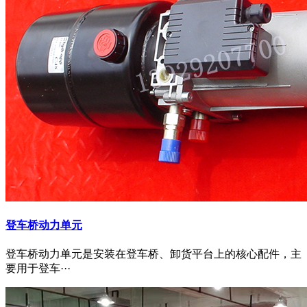
登车桥动力单元
登车桥动力单元是安装在登车桥、卸货平台上的核心配件，主
要用于登车···